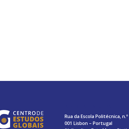
ABERTA UNIVERSITY
Rua da Escola Politécnica, n.º
001 Lisbon – Portugal