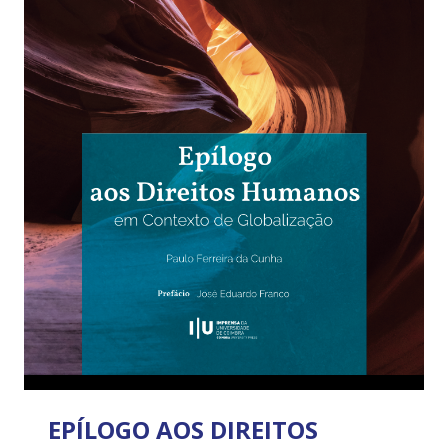
EPÍLOGO AOS DIREITOS