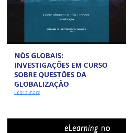
NÓS GLOBAIS:
INVESTIGAÇÕES EM CURSO
SOBRE QUESTÕES DA
GLOBALIZAÇÃO
Learn more