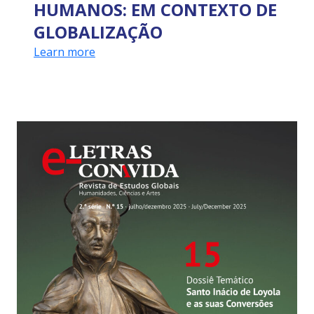
HUMANOS: EM CONTEXTO DE
GLOBALIZAÇÃO
Learn more