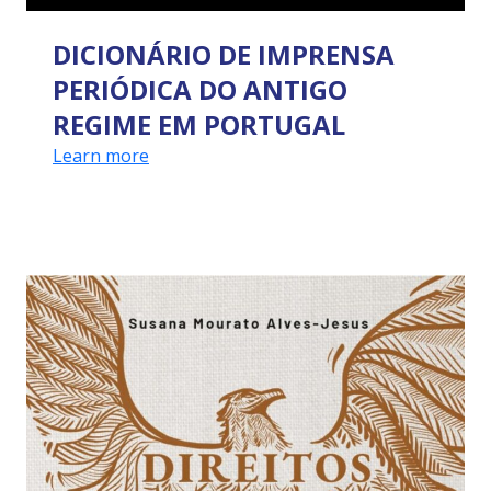
DICIONÁRIO DE IMPRENSA
PERIÓDICA DO ANTIGO
REGIME EM PORTUGAL
Learn more