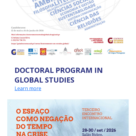
DOCTORAL PROGRAM IN
GLOBAL STUDIES
Learn more