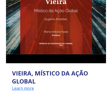
VIEIRA, MÍSTICO DA AÇÃO
GLOBAL
Learn more