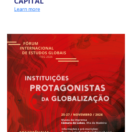
CAPITAL
Learn more