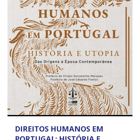
DIREITOS HUMANOS EM
PORTUGAL: HISTÓRIA E