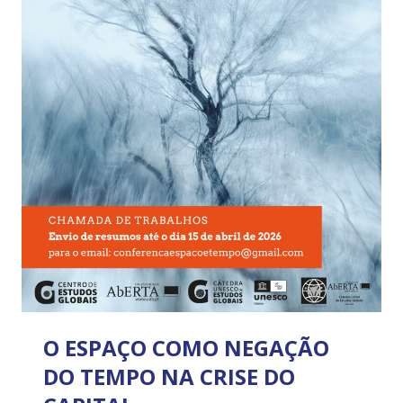
O ESPAÇO COMO NEGAÇÃO
DO TEMPO NA CRISE DO