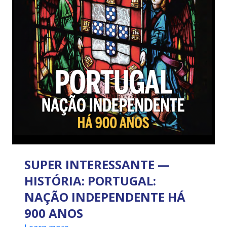
SUPER INTERESSANTE —
HISTÓRIA: PORTUGAL:
NAÇÃO INDEPENDENTE HÁ
900 ANOS