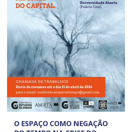
O ESPAÇO COMO NEGAÇÃO