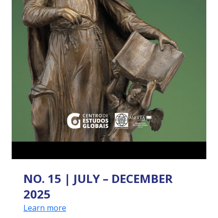
NO. 15 | JULY – DECEMBER
2025
Learn more