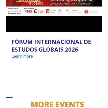
FÓRUM INTERNACIONAL DE
ESTUDOS GLOBAIS 2026
Learn more
MORE EVENTS