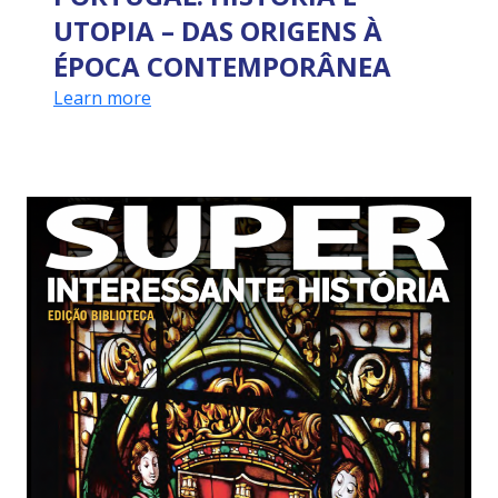
UTOPIA – DAS ORIGENS À
ÉPOCA CONTEMPORÂNEA
Learn more