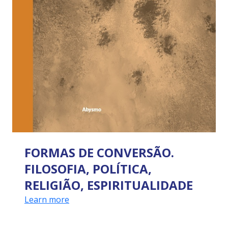
FORMAS DE CONVERSÃO.
FILOSOFIA, POLÍTICA,
RELIGIÃO, ESPIRITUALIDADE
Learn more