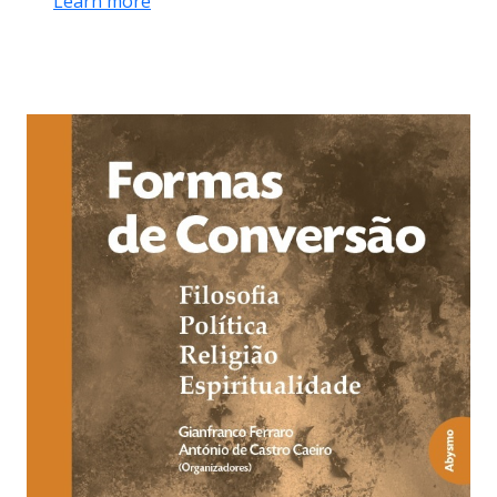
Learn more