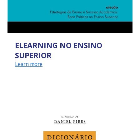
ELEARNING NO ENSINO
SUPERIOR
Learn more