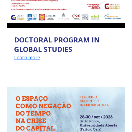
DOCTORAL PROGRAM IN
GLOBAL STUDIES
Learn more