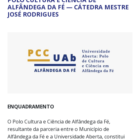
ALFÂNDEGA DA FÉ — CÁTEDRA MESTRE
JOSÉ RODRIGUES
ENQUADRAMENTO
O Polo Cultura e Ciência de Alfândega da Fé,
resultante da parceria entre o Município de
Alfândega da Fé e a Universidade Aberta, constitui