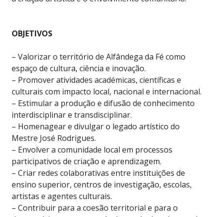
OBJETIVOS
– Valorizar o território de Alfândega da Fé como
espaço de cultura, ciência e inovação.
– Promover atividades académicas, científicas e
culturais com impacto local, nacional e internacional.
– Estimular a produção e difusão de conhecimento
interdisciplinar e transdisciplinar.
– Homenagear e divulgar o legado artístico do
Mestre José Rodrigues.
– Envolver a comunidade local em processos
participativos de criação e aprendizagem.
– Criar redes colaborativas entre instituições de
ensino superior, centros de investigação, escolas,
artistas e agentes culturais.
– Contribuir para a coesão territorial e para o