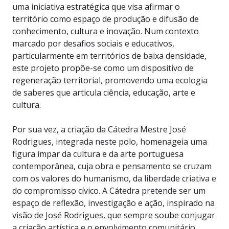
uma iniciativa estratégica que visa afirmar o
território como espaço de produção e difusão de
conhecimento, cultura e inovação. Num contexto
marcado por desafios sociais e educativos,
particularmente em territórios de baixa densidade,
este projeto propõe-se como um dispositivo de
regeneração territorial, promovendo uma ecologia
de saberes que articula ciência, educação, arte e
cultura.
Por sua vez, a criação da Cátedra Mestre José
Rodrigues, integrada neste polo, homenageia uma
figura ímpar da cultura e da arte portuguesa
contemporânea, cuja obra e pensamento se cruzam
com os valores do humanismo, da liberdade criativa e
do compromisso cívico. A Cátedra pretende ser um
espaço de reflexão, investigação e ação, inspirado na
visão de José Rodrigues, que sempre soube conjugar
a criação artística e o envolvimento comunitário.