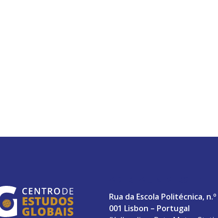
ABERTA UNIVERSITY
Rua da Escola Politécnica, n.º
001 Lisbon – Portugal