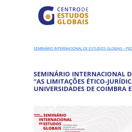
CENTRO DE ESTUDO
Skip to main content
SEMINÁRIO INTERNACIONAL DE ESTUDOS GLOBAIS – PE
SEMINÁRIO INTERNACIONAL D
“AS LIMITAÇÕES ÉTICO-JURÍD
UNIVERSIDADES DE COIMBRA E