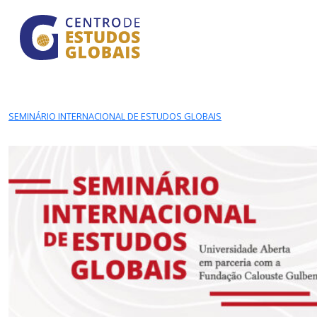
CENTRO DE ESTUDOS GLOBAIS
Skip to main content
SEMINÁRIO INTERNACIONAL DE ESTUDOS GLOBAIS