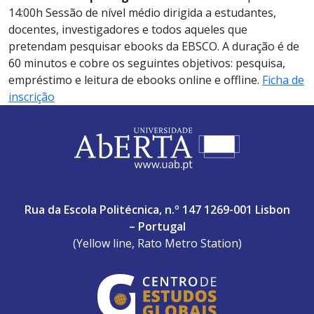
14:00h Sessão de nível médio dirigida a estudantes,
docentes, investigadores e todos aqueles que
pretendam pesquisar ebooks da EBSCO. A duração é de
60 minutos e cobre os seguintes objetivos: pesquisa,
empréstimo e leitura de ebooks online e offline.
Ficha de
inscrição
ABERTA UNIVERSITY
Rua da Escola Politécnica, n.º 147 1269-001 Lisbon
– Portugal
(Yellow line, Rato Metro Station)