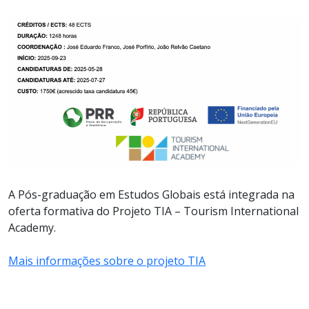
A Pós-graduação em Estudos Globais está integrada na
oferta formativa do Projeto TIA – Tourism International
Academy.
Mais informações sobre o projeto TIA