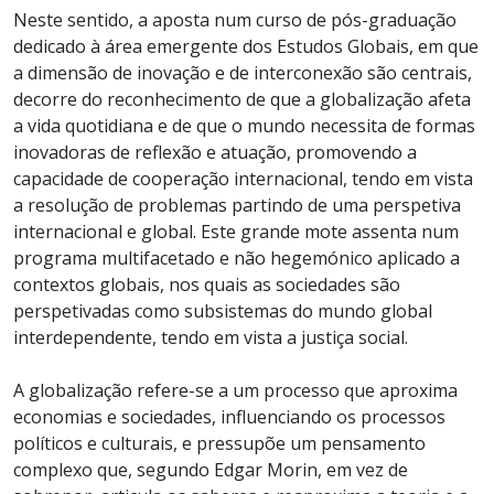
Neste sentido, a aposta num curso de pós-graduação
dedicado à área emergente dos Estudos Globais, em que
a dimensão de inovação e de interconexão são centrais,
decorre do reconhecimento de que a globalização afeta
a vida quotidiana e de que o mundo necessita de formas
inovadoras de reflexão e atuação, promovendo a
capacidade de cooperação internacional, tendo em vista
a resolução de problemas partindo de uma perspetiva
internacional e global. Este grande mote assenta num
programa multifacetado e não hegemónico aplicado a
contextos globais, nos quais as sociedades são
perspetivadas como subsistemas do mundo global
interdependente, tendo em vista a justiça social.
A globalização refere-se a um processo que aproxima
economias e sociedades, influenciando os processos
políticos e culturais, e pressupõe um pensamento
complexo que, segundo Edgar Morin, em vez de