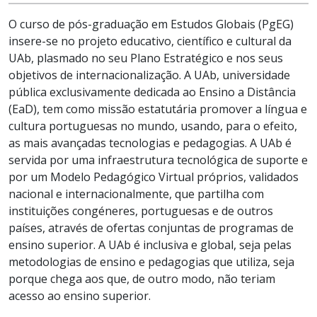
O curso de pós-graduação em Estudos Globais (PgEG)
insere-se no projeto educativo, científico e cultural da
UAb, plasmado no seu Plano Estratégico e nos seus
objetivos de internacionalização. A UAb, universidade
pública exclusivamente dedicada ao Ensino a Distância
(EaD), tem como missão estatutária promover a língua e
cultura portuguesas no mundo, usando, para o efeito,
as mais avançadas tecnologias e pedagogias. A UAb é
servida por uma infraestrutura tecnológica de suporte e
por um Modelo Pedagógico Virtual próprios, validados
nacional e internacionalmente, que partilha com
instituições congéneres, portuguesas e de outros
países, através de ofertas conjuntas de programas de
ensino superior. A UAb é inclusiva e global, seja pelas
metodologias de ensino e pedagogias que utiliza, seja
porque chega aos que, de outro modo, não teriam
acesso ao ensino superior.