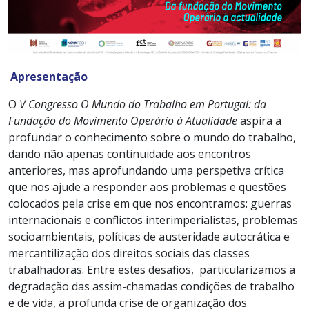
Apresentação
O
V Congresso O Mundo do Trabalho em Portugal: da
Fundação do Movimento Operário à Atualidade
aspira a
profundar o conhecimento sobre o mundo do trabalho,
dando não apenas continuidade aos encontros
anteriores, mas aprofundando uma perspetiva crítica
que nos ajude a responder aos problemas e questões
colocados pela crise em que nos encontramos: guerras
internacionais e conflictos interimperialistas, problemas
socioambientais, políticas de austeridade autocrática e
mercantilização dos direitos sociais das classes
trabalhadoras. Entre estes desafios, particularizamos a
degradação das assim-chamadas condições de trabalho
e de vida, a profunda crise de organização dos