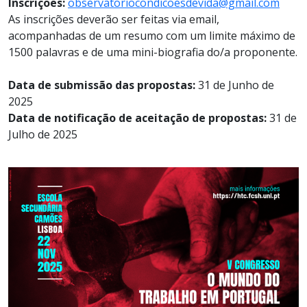
Inscrições:
observatoriocondicoesdevida@gmail.com
As inscrições deverão ser feitas via email,
acompanhadas de um resumo com um limite máximo de
1500 palavras e de uma mini-biografia do/a proponente.
Data de submissão das propostas:
31 de Junho de
2025
Data de notificação de aceitação de propostas:
31 de
Julho de 2025