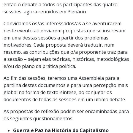
então o debate a todos os participantes das quatro
sessões, agora reunidos em Plenário.
Convidamos os/as interessados/as a se aventurarem
neste evento ao enviarem propostas que se inscrevam
em uma destas sessões a partir dos problemas
motivadores. Cada proposta deverá traduzir, num
resumo, as contribuições que o/a proponente traz para
a sessão – sejam elas teóricas, históricas, metodológicas
e/ou do plano da prática política.
Ao fim das sessões, teremos uma Assembleia para a
partilha destes documentos e para uma percepção mais
global na forma de texto-síntese, ao conjugar os
documentos de todas as sessões em um último debate.
As propostas de reflexão podem ser encaminhadas para
os seguintes questionamentos:
Guerra e Paz na História do Capitalismo