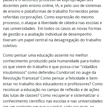
docentes pelo ensino online, IA, e pelo uso de sistemas
de ensino e plataformas de trabalho fornecidos pelas
referidas corporações. Como expressão do mesmo
processo, o ataque à liberdade de cátedra nas escolas e
nas universidades. Em todos os casos as novas formas
de gestão e a avaliação individual de desempenho
tiveram um papel central na desagregação do trabalho
coletivo.
Como pensar uma educação assente no melhor
conhecimento produzido pela humanidade para todos
os que vivem do trabalho e que possa criar “cidadãos
insubmissos” como defendeu Condorcet no auge da
Revolução francesa? Como pensar a felicidade e bem-
estar no trabalho dos educadores e professores? Como
recolocar a educação no campo de reflexão e de ações
das lutas de classes? Como recuperar e sistematizar o
conhecimento científico nas escolas e nas universidades
em um contexto em que o capital, cada vez mais, se