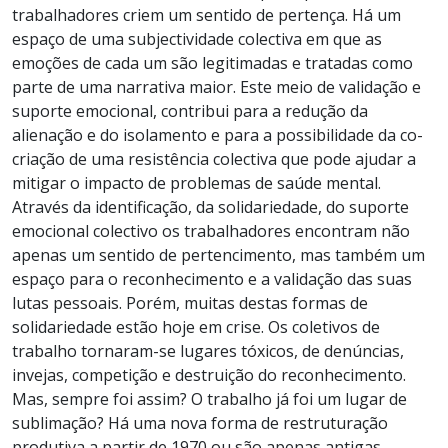
trabalhadores criem um sentido de pertença. Há um
espaço de uma subjectividade colectiva em que as
emoções de cada um são legitimadas e tratadas como
parte de uma narrativa maior. Este meio de validação e
suporte emocional, contribui para a redução da
alienação e do isolamento e para a possibilidade da co-
criação de uma resistência colectiva que pode ajudar a
mitigar o impacto de problemas de saúde mental.
Através da identificação, da solidariedade, do suporte
emocional colectivo os trabalhadores encontram não
apenas um sentido de pertencimento, mas também um
espaço para o reconhecimento e a validação das suas
lutas pessoais. Porém, muitas destas formas de
solidariedade estão hoje em crise. Os coletivos de
trabalho tornaram-se lugares tóxicos, de denúncias,
invejas, competição e destruição do reconhecimento.
Mas, sempre foi assim? O trabalho já foi um lugar de
sublimação? Há uma nova forma de restruturação
produtiva a partir de 1970 ou são apenas antigas