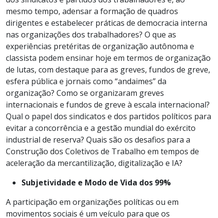
mesmo tempo, adensar a formação de quadros
dirigentes e estabelecer práticas de democracia interna
nas organizações dos trabalhadores? O que as
experiências pretéritas de organização autônoma e
classista podem ensinar hoje em termos de organização
de lutas, com destaque para as greves, fundos de greve,
esfera pública e jornais como “andaimes” da
organização? Como se organizaram greves
internacionais e fundos de greve à escala internacional?
Qual o papel dos sindicatos e dos partidos políticos para
evitar a concorrência e a gestão mundial do exército
industrial de reserva? Quais são os desafios para a
Construção dos Coletivos de Trabalho em tempos de
aceleração da mercantilização, digitalização e IA?
Subjetividade e Modo de Vida dos 99%
A participação em organizações políticas ou em
movimentos sociais é um veículo para que os