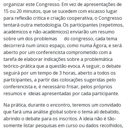
organizar este Congresso. Em vez de apresentações de
15 ou 20 minutos, que se sucedem com escasso lugar
para reflexão critica e criação cooperativa, o Congresso
tentará outra metodologia. Os participantes (repetimos,
académicos e não-académicos) enviarão um resumo
sobre um dos problemas do congresso, cada tema
decorrerá num único espaço, como numa Ágora, e será
aberto por um conferencista comprometido com a
tarefa de elaborar indicações sobre a problemática
teórico-prática que a questão evoca. A seguir, o debate
seguirá por um tempo de 3 horas, aberto a todos os
participantes, a partir das colocações sugeridas pelo
conferencista e, é necessário frisar, pelos próprios
resumos e ideias apresentadas por cada participante.
Na prática, durante o encontro, teremos um convidado
que fará uma análise global sobre o tema ali debatido,
abrindo o debate para os inscritos. A ideia não é tão-
somente listar pesquisas em curso ou dados recolhidos,