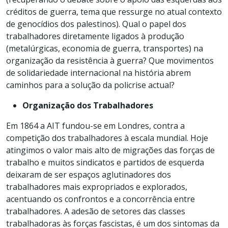
créditos de guerra, tema que ressurge no atual contexto
de genocídios dos palestinos). Qual o papel dos
trabalhadores diretamente ligados à produção
(metalúrgicas, economia de guerra, transportes) na
organização da resistência à guerra? Que movimentos
de solidariedade internacional na história abrem
caminhos para a solução da policrise actual?
Organização dos Trabalhadores
Em 1864 a AIT fundou-se em Londres, contra a
competição dos trabalhadores à escala mundial. Hoje
atingimos o valor mais alto de migrações das forças de
trabalho e muitos sindicatos e partidos de esquerda
deixaram de ser espaços aglutinadores dos
trabalhadores mais expropriados e explorados,
acentuando os confrontos e a concorrência entre
trabalhadores. A adesão de setores das classes
trabalhadoras às forças fascistas, é um dos sintomas da