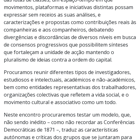
movimentos, plataformas e iniciativas distintas possam
expressar sem receios as suas análises, e
caracterizações e propostas como contribuições reais às
companheiras e aos companheiros, debatendo
divergências e discordâncias de diversos níveis em busca
de consensos progressivos que possibilitem sínteses
que fortaleçam a unidade de acção mantendo o
pluralismo de ideias contra a ordem do capital.
Procuramos reunir diferentes tipos de investigadores,
estudiosos e intelectuais, académicos e não-académicos,
bem como entidades representativas dos trabalhadores,
organizações colectivas que refletem a vida social, e o
movimento cultural e associativo como um todo.
Neste encontro procuraremos testar um modelo, que,
não sendo inédito – como não recordar as Conferências
Democráticas de 1871 –, traduz as características
autónomas e críticas dos grupos que se juntaram para