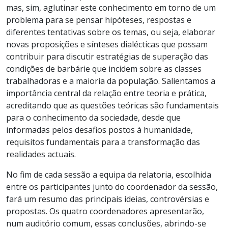
mas, sim, aglutinar este conhecimento em torno de um
problema para se pensar hipóteses, respostas e
diferentes tentativas sobre os temas, ou seja, elaborar
novas proposições e sínteses dialécticas que possam
contribuir para discutir estratégias de superação das
condições de barbárie que incidem sobre as classes
trabalhadoras e a maioria da população. Salientamos a
importância central da relação entre teoria e prática,
acreditando que as questões teóricas são fundamentais
para o conhecimento da sociedade, desde que
informadas pelos desafios postos à humanidade,
requisitos fundamentais para a transformação das
realidades actuais.
No fim de cada sessão a equipa da relatoria, escolhida
entre os participantes junto do coordenador da sessão,
fará um resumo das principais ideias, controvérsias e
propostas. Os quatro coordenadores apresentarão,
num auditório comum, essas conclusões, abrindo-se