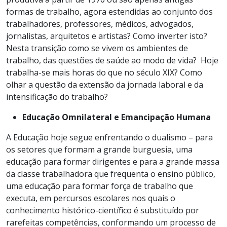
formas de trabalho, agora estendidas ao conjunto dos
trabalhadores, professores, médicos, advogados,
jornalistas, arquitetos e artistas? Como inverter isto?
Nesta transição como se vivem os ambientes de
trabalho, das questões de saúde ao modo de vida? Hoje
trabalha-se mais horas do que no século XIX? Como
olhar a questão da extensão da jornada laboral e da
intensificação do trabalho?
Educação Omnilateral e Emancipação Humana
A Educação hoje segue enfrentando o dualismo – para
os setores que formam a grande burguesia, uma
educação para formar dirigentes e para a grande massa
da classe trabalhadora que frequenta o ensino público,
uma educação para formar força de trabalho que
executa, em percursos escolares nos quais o
conhecimento histórico-científico é substituído por
rarefeitas competências, conformando um processo de