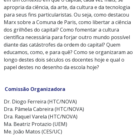
apropria da ciência, da arte, da cultura e da tecnologia
para seus fins particularistas. Ou seja, como destacou
Marx sobre a Comuna de Paris, como libertar a ciência
dos grilhões do capital? Como fomentar a cultura
científica necessária para forjar outro mundo possível
diante das catástrofes da ordem do capital? Quem
educamos, como, e para quê? Como se organizaram ao
longo destes dois séculos os docentes hoje e qual o
papel destes no desenho da escola hoje?
Comissão Organizadora
Dr. Diogo Ferreira (HTC/NOVA)
Dra. Pâmela Cabreira (HTC/NOVA)
Dra. Raquel Varela (HTC/NOVA)
Ma. Beatriz Protazio (UEM)
Me. João Matos (CES/UC)