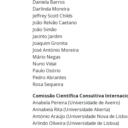
Daniela Barros
Darlinda Moreira
Jeffrey Scott Childs
João Relvão Caetano
João Simão
Jacinto Jardim
Joaquim Gronita
José António Moreira
Mário Negas
Nuno Vidal
Paulo Osório
Pedro Abrantes
Rosa Sequeira
Comissão Científica Consultiva Internaci
Anabela Pereira (Universidade de Aveiro)
Annabela Rita (Universidade Aberta)
António Araújo (Universidade Nova de Lisbo
Arlindo Oliveira (Universidade de Lisboa)