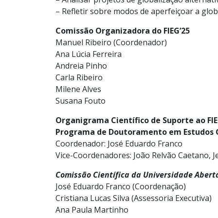
– Refletir sobre modos de aperfeiçoar a glob
Comissão Organizadora do FIEG’25
Manuel Ribeiro (Coordenador)
Ana Lúcia Ferreira
Andreia Pinho
Carla Ribeiro
Milene Alves
Susana Fouto
Organigrama Científico de Suporte ao FIE
Programa de Doutoramento em Estudos 
Coordenador: José Eduardo Franco
Vice-Coordenadores: João Relvão Caetano, Je
Comissão Científica da Universidade Abert
José Eduardo Franco (Coordenação)
Cristiana Lucas Silva (Assessoria Executiva)
Ana Paula Martinho