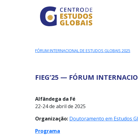
CENTRO DE ESTUDO
Skip to main content
FÓRUM INTERNACIONAL DE ESTUDOS GLOBAIS 2025
FIEG’25 — FÓRUM INTERNACI
Alfândega da Fé
22-24 de abril de 2025
Organização:
Doutoramento em Estudos Gl
Programa