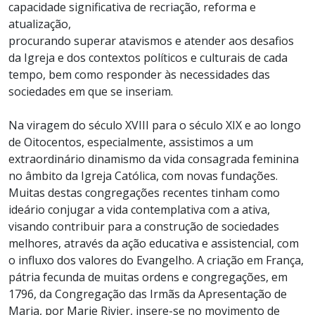
capacidade significativa de recriação, reforma e
atualização,
procurando superar atavismos e atender aos desafios
da Igreja e dos contextos políticos e culturais de cada
tempo, bem como responder às necessidades das
sociedades em que se inseriam.
Na viragem do século XVIII para o século XIX e ao longo
de Oitocentos, especialmente, assistimos a um
extraordinário dinamismo da vida consagrada feminina
no âmbito da Igreja Católica, com novas fundações.
Muitas destas congregações recentes tinham como
ideário conjugar a vida contemplativa com a ativa,
visando contribuir para a construção de sociedades
melhores, através da ação educativa e assistencial, com
o influxo dos valores do Evangelho. A criação em França,
pátria fecunda de muitas ordens e congregações, em
1796, da Congregação das Irmãs da Apresentação de
Maria, por Marie Rivier, insere-se no movimento de