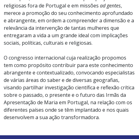
religiosas fora de Portugal e em missões
ad gentes
,
merece a promoção do seu conhecimento aprofundado
e abrangente, em ordem a compreender a dimensão e a
relevância da intervenção de tantas mulheres que
entregaram a vida a um grande ideal com implicações
sociais, políticas, culturais e religiosas.
O congresso internacional cuja realização propomos
tem como propósito contribuir para este conhecimento
abrangente e contextualizado, convocando especialistas
de várias áreas do saber e de diversas geografias,
visando partilhar investigação científica e reflexão crítica
sobre o passado, o presente e o futuro das Irmãs da
Apresentação de Maria em Portugal, na relação com os
diferentes países onde se têm implantado e nos quais
desenvolvem a sua ação transformadora.