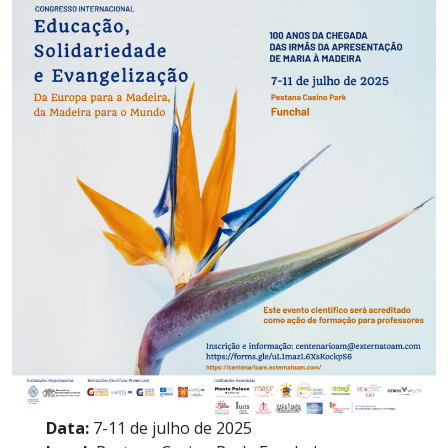
Data:
7-11 de julho de 2025