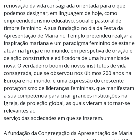
renovação da vida consagrada orientada para o que
podemos designar, em linguagem de hoje, como
empreendedorismo educativo, social e pastoral de
timbre feminino. A sua fundação no dia da Festa da
Apresentação de Maria no Templo pretendeu realçar a
inspiração mariana e um paradigma feminino de estar e
atuar na Igreja e no mundo, em perspetiva de oração e
de ação construtiva e edificadora de uma humanidade
nova. O verdadeiro boom de novos institutos de vida
consagrada, que se observou nos últimos 200 anos na
Europa e no mundo, é uma expressão do crescente
protagonismo de lideranças femininas, que manifestam
a sua competência para criar grandes instituições na
Igreja, de projeção global, as quais vieram a tornar-se
relevantes ao
serviço das sociedades em que se inserem.
A fundação da Congregação da Apresentação de Maria