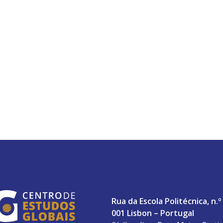
ABERTA UNIVERSITY
Rua da Escola Politécnica, n.º
001 Lisbon – Portugal