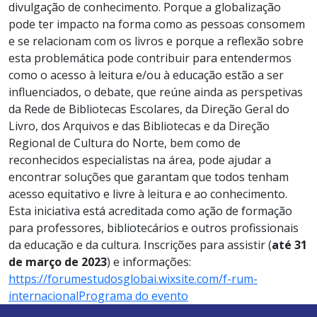
divulgação de conhecimento. Porque a globalização
pode ter impacto na forma como as pessoas consomem
e se relacionam com os livros e porque a reflexão sobre
esta problemática pode contribuir para entendermos
como o acesso à leitura e/ou à educação estão a ser
influenciados, o debate, que reúne ainda as perspetivas
da Rede de Bibliotecas Escolares, da Direção Geral do
Livro, dos Arquivos e das Bibliotecas e da Direção
Regional de Cultura do Norte, bem como de
reconhecidos especialistas na área, pode ajudar a
encontrar soluções que garantam que todos tenham
acesso equitativo e livre à leitura e ao conhecimento.
Esta iniciativa está acreditada como ação de formação
para professores, bibliotecários e outros profissionais
da educação e da cultura. Inscrições para assistir (
até 31
de março de 2023
) e informações:
https://forumestudosglobai.wixsite.com/f-rum-
internacional
Programa do evento