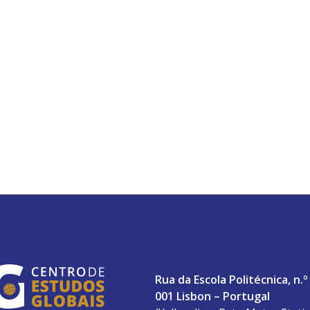
ABERTA UNIVERSITY
Rua da Escola Politécnica, n.º
001 Lisbon – Portugal